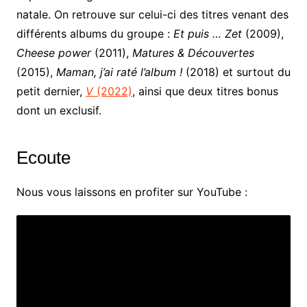
natale. On retrouve sur celui-ci des titres venant des
différents albums du groupe :
Et puis … Zet
(2009),
Cheese power
(2011),
Matures & Découvertes
(2015),
Maman, j’ai raté l’album !
(2018) et surtout du
petit dernier,
V
(2022)
, ainsi que deux titres bonus
dont un exclusif.
Ecoute
Nous vous laissons en profiter sur YouTube :