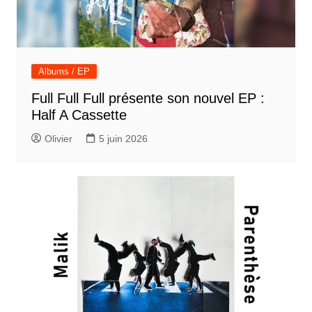
Albums / EP
Full Full Full présente son nouvel EP :
Half A Cassette
Olivier
5 juin 2026