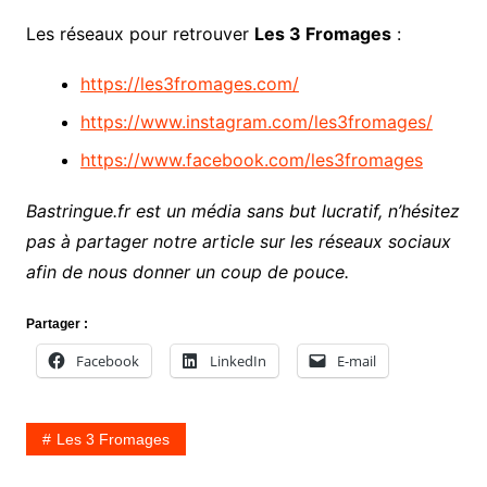
Les réseaux pour retrouver
Les 3 Fromages
:
https://les3fromages.com/
https://www.instagram.com/les3fromages/
https://www.facebook.com/les3fromages
Bastringue.fr est un média sans but lucratif, n’hésitez
pas à partager notre article sur les réseaux sociaux
afin de nous donner un coup de pouce.
Partager :
Facebook
LinkedIn
E-mail
Les 3 Fromages