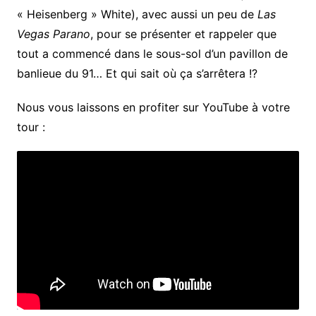
« Heisenberg » White), avec aussi un peu de
Las
Vegas Parano
, pour se présenter et rappeler que
tout a commencé dans le sous-sol d’un pavillon de
banlieue du 91… Et qui sait où ça s’arrêtera !?
Nous vous laissons en profiter sur YouTube à votre
tour :