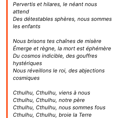
Pervertis et hilares, le néant nous
attend
Des détestables sphères, nous sommes
les enfants
Nous brisons tes chaînes de misère
Émerge et règne, la mort est éphémère
Du cosmos indicible, des gouffres
hystériques
Nous réveillons le roi, des abjections
cosmiques
Cthulhu, Cthulhu, viens à nous
Cthulhu, Cthulhu, notre père
Cthulhu, Cthulhu, nous sommes fous
Cthulhu, Cthulhu, broie la Terre