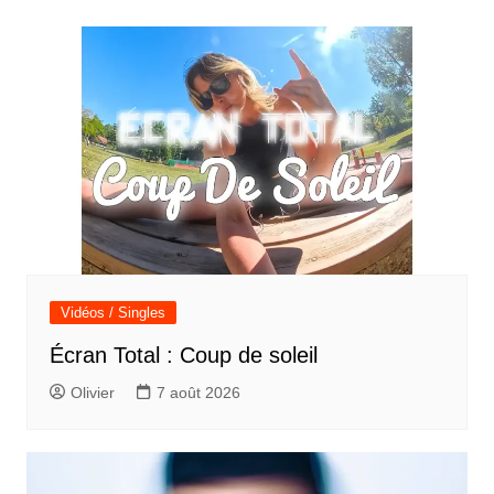
l’article
Vidéos / Singles
Écran Total : Coup de soleil
Olivier
7 août 2026