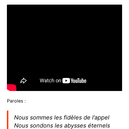
Paroles :
Nous sommes les fidèles de l’appel
Nous sondons les abysses éternels