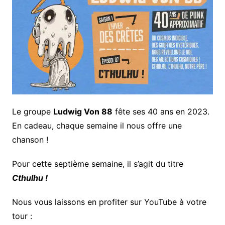
Le groupe
Ludwig Von 88
fête ses 40 ans en 2023.
En cadeau, chaque semaine il nous offre une
chanson !
Pour cette septième semaine, il s’agit du titre
Cthulhu !
Nous vous laissons en profiter sur YouTube à votre
tour :