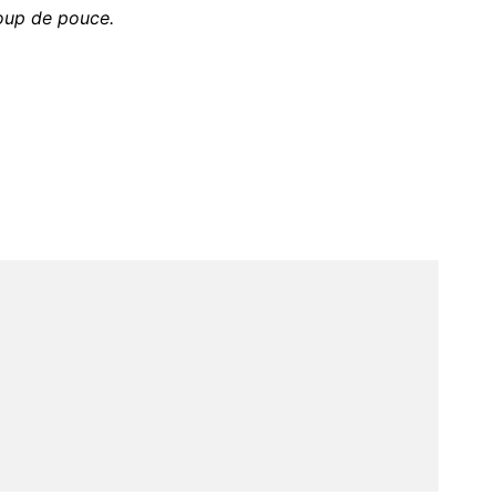
oup de pouce.