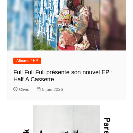
Albums / EP
Full Full Full présente son nouvel EP :
Half A Cassette
Olivier
5 juin 2026