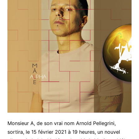
Monsieur A, de son vrai nom Arnold Pellegrini,
sortira, le 15 février 2021 à 19 heures, un nouvel