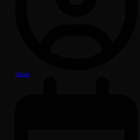
Olivier