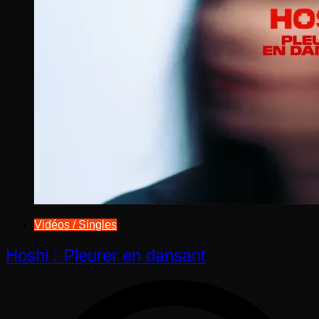
Vidéos / Singles
Hoshi : Pleurer en dansant