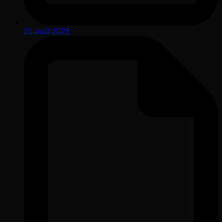
21 août 2025