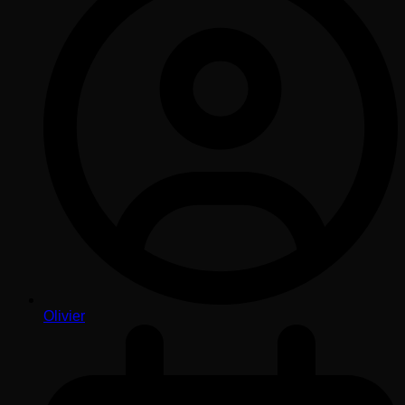
Olivier