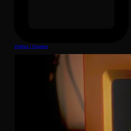
Vidéos / Singles