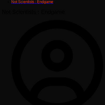
Not Scientists : Endgame
Not Scientists : Endgame