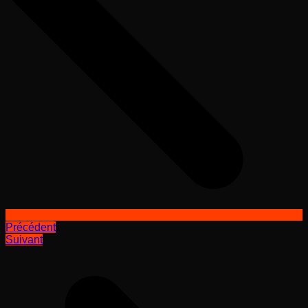
Précédent
Suivant