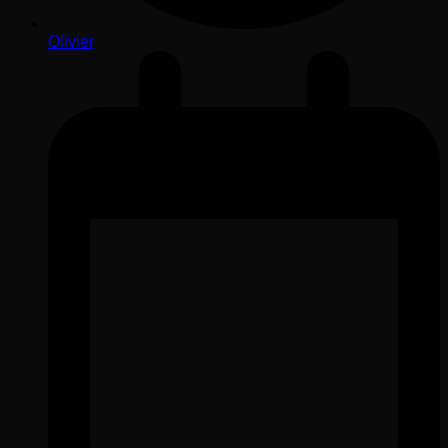
Olivier