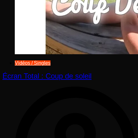
Vidéos / Singles
Écran Total : Coup de soleil