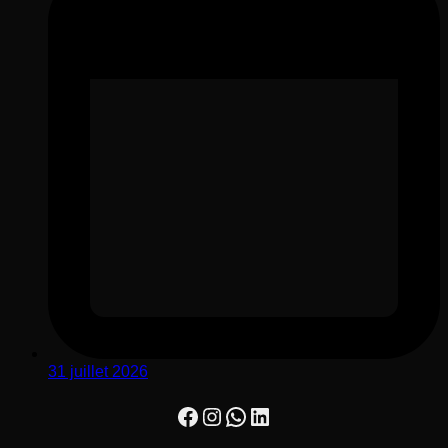
31 juillet 2026
Facebook
Instagram
WhatsApp
LinkedIn