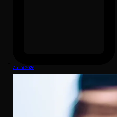
7 août 2026