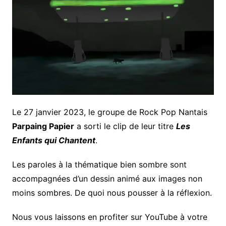
Le 27 janvier 2023, le groupe de Rock Pop Nantais
Parpaing Papier
a sorti le clip de leur titre
Les
Enfants qui Chantent
.
Les paroles à la thématique bien sombre sont
accompagnées d’un dessin animé aux images non
moins sombres. De quoi nous pousser à la réflexion.
Nous vous laissons en profiter sur YouTube à votre