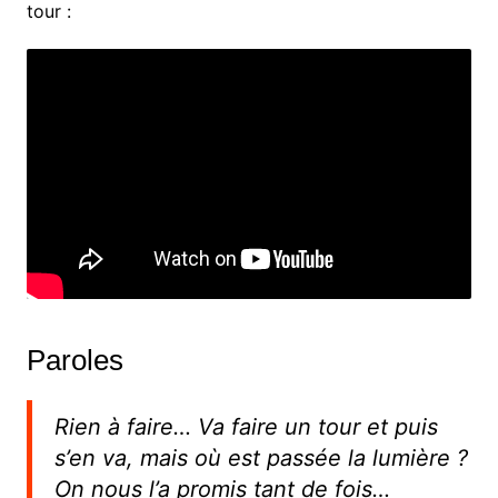
tour :
Paroles
Rien à faire… Va faire un tour et puis
s’en va, mais où est passée la lumière ?
On nous l’a promis tant de fois…