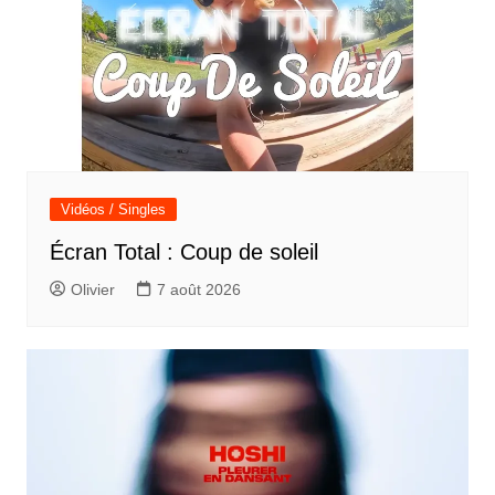
Vidéos / Singles
Écran Total : Coup de soleil
Olivier
7 août 2026