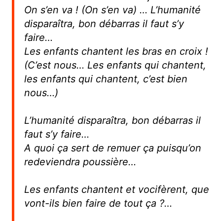
On s’en va ! (On s’en va) … L’humanité
disparaîtra, bon débarras il faut s’y
faire…
Les enfants chantent les bras en croix !
(C’est nous… Les enfants qui chantent,
les enfants qui chantent, c’est bien
nous…)
L’humanité disparaîtra, bon débarras il
faut s’y faire…
A quoi ça sert de remuer ça puisqu’on
redeviendra poussière…
Les enfants chantent et vocifèrent, que
vont-ils bien faire de tout ça ?…