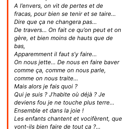
A l’envers, on vit de pertes et de
fracas, pour bien se tenir et se taire…
Dire que ça ne changera pas…
De travers… On fait ce qu’on peut et on
gère, et bien moins de hauts que de
bas,
Apparemment il faut s’y faire…
On nous jette… De nous en faire baver
comme ça, comme on nous parle,
comme on nous traite…
Mais alors je fais quoi ?
Qui je suis ? J’habite où déjà ? Je
deviens fou je ne touche plus terre…
Ensemble et dans la joie !
Les enfants chantent et vocifèrent, que
vont-ils bien faire de tout ça ?…