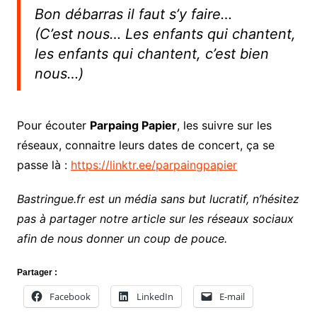
Bon débarras il faut s’y faire…
(C’est nous… Les enfants qui chantent,
les enfants qui chantent, c’est bien
nous…)
Pour écouter
Parpaing Papier
, les suivre sur les
réseaux, connaitre leurs dates de concert, ça se
passe là :
https://linktr.ee/parpaingpapier
Bastringue.fr est un média sans but lucratif, n’hésitez
pas à partager notre article sur les réseaux sociaux
afin de nous donner un coup de pouce.
Partager :
Facebook
LinkedIn
E-mail