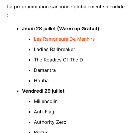
La programmation s’annonce globalement splendide
:
Jeudi 28 juillet (Warm up Gratuit)
Les Ramoneurs De Menhirs
Ladies Ballbreaker
The Roadies Of The D
Damantra
Houba
Vendredi 29 juillet
Millencolin
Anti-Flag
Authority Zero
Brutus