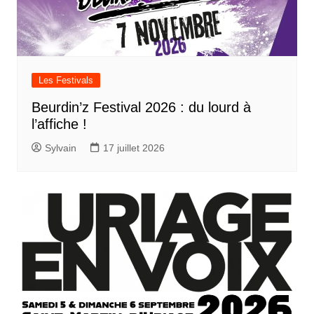
Les Festivals
Beurdin’z Festival 2026 : du lourd à
l’affiche !
Sylvain
17 juillet 2026