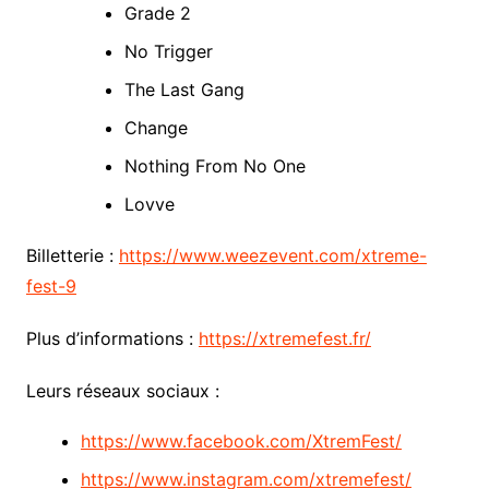
Grade 2
No Trigger
The Last Gang
Change
Nothing From No One
Lovve
Billetterie :
https://www.weezevent.com/xtreme-
fest-9
Plus d’informations :
https://xtremefest.fr/
Leurs réseaux sociaux :
https://www.facebook.com/XtremFest/
https://www.instagram.com/xtremefest/