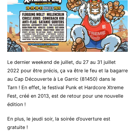
Le dernier weekend de juillet, du 27 au 31 juillet
2022 pour être précis, ça va être le feu et la bagarre
au Cap Découverte à Le Garric (81450) dans le
Tarn ! En effet, le festival Punk et Hardcore Xtreme
Fest, créé en 2013, est de retour pour une nouvelle
édition !
En plus, le jeudi soir, la soirée d’ouverture est
gratuite !