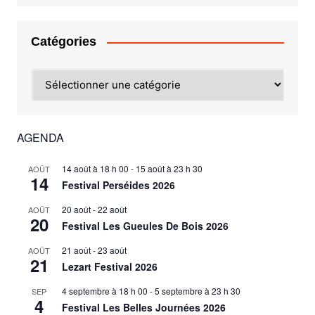
Catégories
Catégories
AGENDA
14 août à 18 h 00
-
15 août à 23 h 30
AOÛT
14
Festival Perséides 2026
20 août
-
22 août
AOÛT
20
Festival Les Gueules De Bois 2026
21 août
-
23 août
AOÛT
21
Lezart Festival 2026
4 septembre à 18 h 00
-
5 septembre à 23 h 30
SEP
4
Festival Les Belles Journées 2026