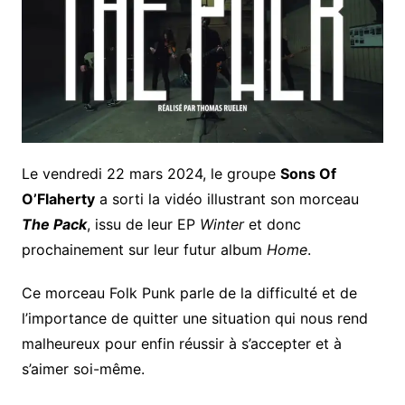
Le vendredi 22 mars 2024, le groupe
Sons Of
O’Flaherty
a sorti la vidéo illustrant son morceau
The Pack
, issu de leur EP
Winter
et donc
prochainement sur leur futur album
Home
.
Ce morceau Folk Punk parle de la difficulté et de
l’importance de quitter une situation qui nous rend
malheureux pour enfin réussir à s’accepter et à
s’aimer soi-même.