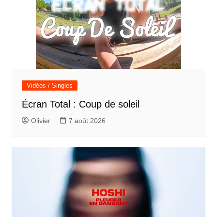
Vidéos / Singles
Écran Total : Coup de soleil
Olivier
7 août 2026