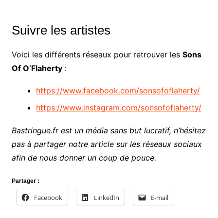
Suivre les artistes
Voici les différents réseaux pour retrouver les
Sons
Of O’Flaherty
:
https://www.facebook.com/sonsofoflaherty/
https://www.instagram.com/sonsofoflaherty/
Bastringue.fr est un média sans but lucratif, n’hésitez
pas à partager notre article sur les réseaux sociaux
afin de nous donner un coup de pouce.
Partager :
Facebook
LinkedIn
E-mail