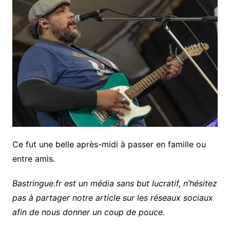
Ce fut une belle après-midi à passer en famille ou
entre amis.
Bastringue.fr est un média sans but lucratif, n’hésitez
pas à partager notre article sur les réseaux sociaux
afin de nous donner un coup de pouce.