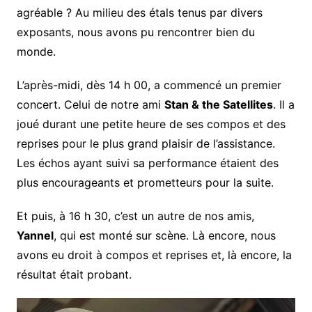
agréable ? Au milieu des étals tenus par divers
exposants, nous avons pu rencontrer bien du
monde.
L’après-midi, dès 14 h 00, a commencé un premier
concert. Celui de notre ami
Stan & the Satellites
. Il a
joué durant une petite heure de ses compos et des
reprises pour le plus grand plaisir de l’assistance.
Les échos ayant suivi sa performance étaient des
plus encourageants et prometteurs pour la suite.
Et puis, à 16 h 30, c’est un autre de nos amis,
Yannel
, qui est monté sur scène. Là encore, nous
avons eu droit à compos et reprises et, là encore, la
résultat était probant.