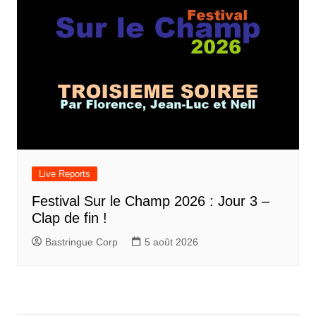
Live Reports
Festival Sur le Champ 2026 : Jour 3 –
Clap de fin !
Bastringue Corp
5 août 2026