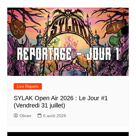
l’article
Live Reports
SYLAK Open Air 2026 : Le Jour #1
(Vendredi 31 juillet)
Olivier
6 août 2026