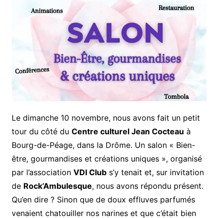
Le dimanche 10 novembre, nous avons fait un petit
tour du côté du
Centre culturel Jean Cocteau
à
Bourg-de-Péage, dans la Drôme. Un salon « Bien-
être, gourmandises et créations uniques », organisé
par l’association
VDI Club
s’y tenait et, sur invitation
de
Rock’Ambulesque
, nous avons répondu présent.
Qu’en dire ? Sinon que de doux effluves parfumés
venaient chatouiller nos narines et que c’était bien