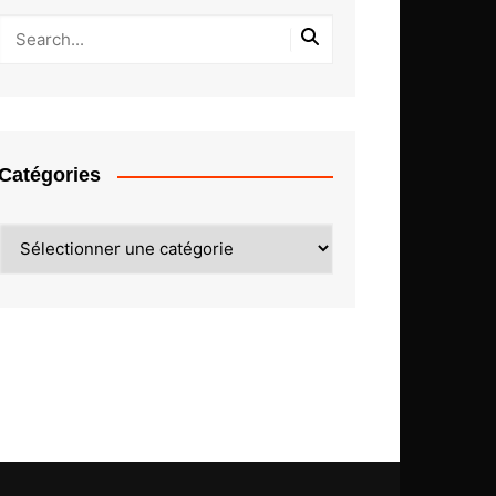
Catégories
Catégories