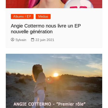
Albums / EP
Médias
Angie Cottermo nous livre un EP
nouvelle génération
Sylvain
22 juin 2021