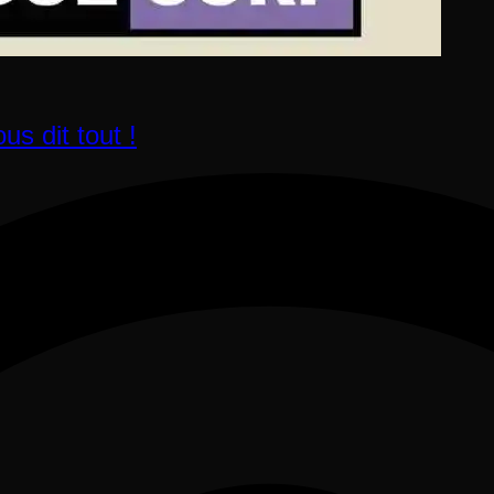
s dit tout !