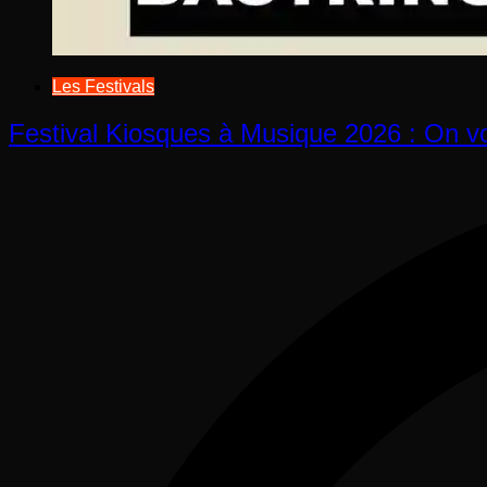
Les Festivals
Festival Kiosques à Musique 2026 : On vou