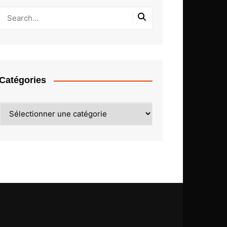
Catégories
Catégories