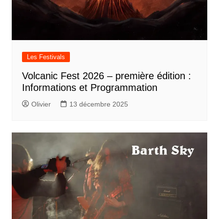
Les Festivals
Volcanic Fest 2026 – première édition :
Informations et Programmation
Olivier
13 décembre 2025