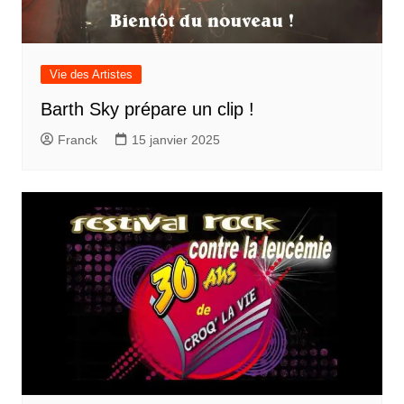
Vie des Artistes
Barth Sky prépare un clip !
Franck
15 janvier 2025