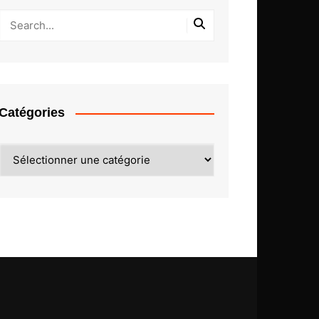
Catégories
Catégories