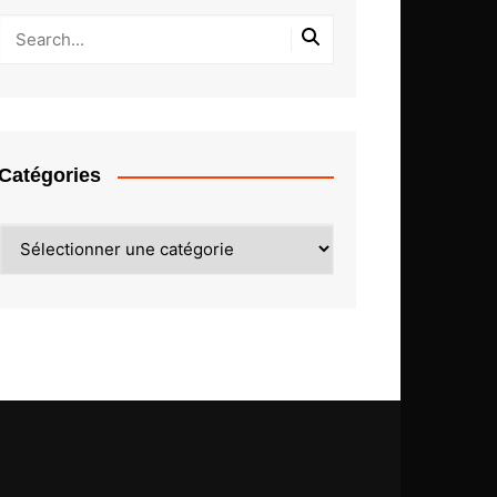
Catégories
Catégories