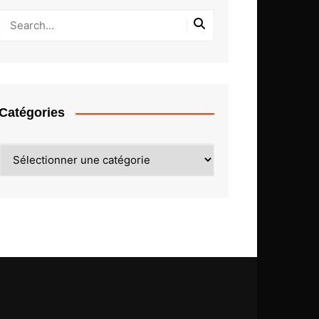
Catégories
Catégories