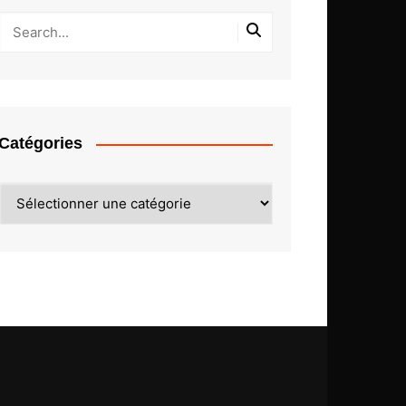
Catégories
Catégories