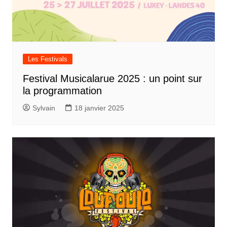
Les Festivals
Festival Musicalarue 2025 : un point sur
la programmation
Sylvain
18 janvier 2025