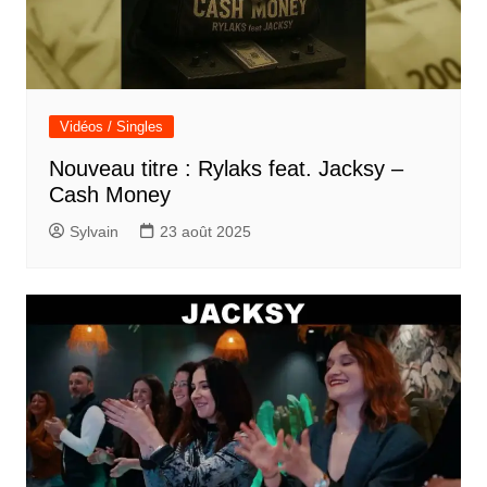
Vidéos / Singles
Nouveau titre : Rylaks feat. Jacksy –
Cash Money
Sylvain
23 août 2025