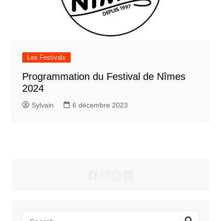
Les Festivals
Programmation du Festival de Nîmes
2024
Sylvain
6 décembre 2023
Facebook
Instagram
WhatsApp
LinkedIn