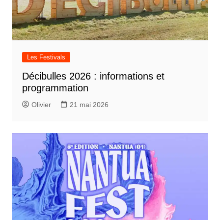
Les Festivals
Décibulles 2026 : informations et
programmation
Olivier
21 mai 2026