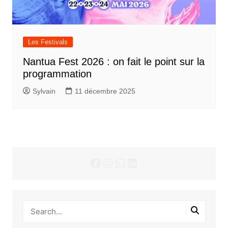
Les Festivals
Nantua Fest 2026 : on fait le point sur la
programmation
Sylvain
11 décembre 2025
Facebook
Instagram
WhatsApp
LinkedIn