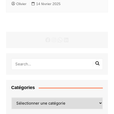
Olivier
14 février 2025
Facebook
Instagram
WhatsApp
LinkedIn
Catégories
Catégories