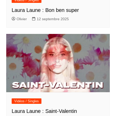
Vidéos / Singles
Laura Laune : Bon ben super
Olivier
12 septembre 2025
Vidéos / Singles
Laura Laune : Saint-Valentin