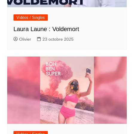
Vidéos / Singles
Laura Laune : Voldemort
Olivier
23 octobre 2025