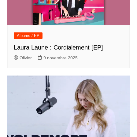
Albums / EP
Laura Laune : Cordialement [EP]
Olivier
9 novembre 2025