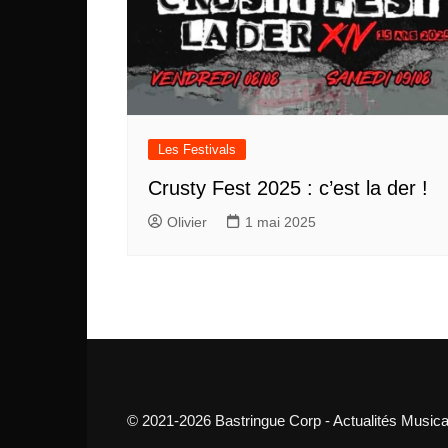
Les Festivals
Crusty Fest 2025 : c’est la der !
Olivier
1 mai 2025
© 2021-2026 Bastringue Corp - Actualités Musica