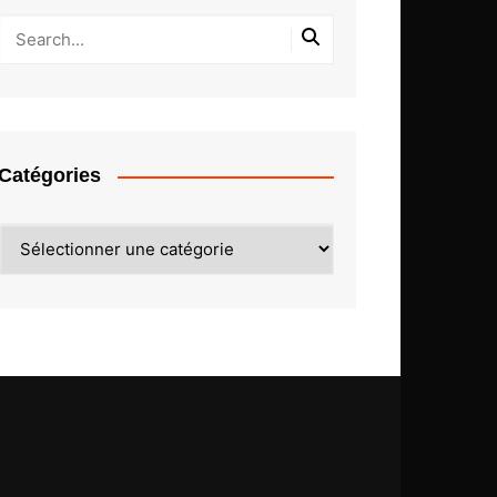
Catégories
Catégories