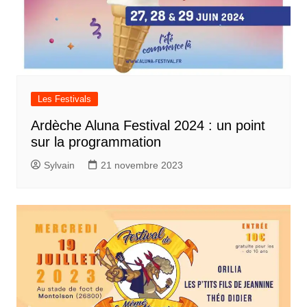
Les Festivals
Ardèche Aluna Festival 2024 : un point
sur la programmation
Sylvain
21 novembre 2023