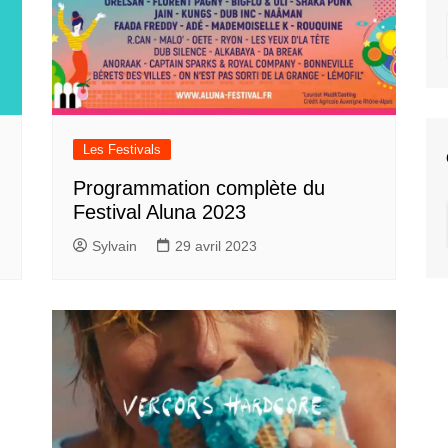
Les Festivals
Programmation complète du
Festival Aluna 2023
Sylvain
29 avril 2023