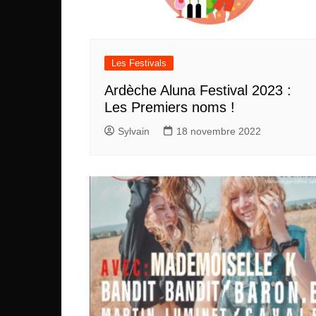
Les Festivals
Ardèche Aluna Festival 2023 :
Les Premiers noms !
Sylvain
18 novembre 2022