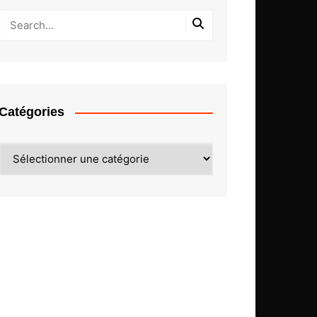
Catégories
Catégories