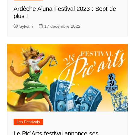
Ardèche Aluna Festival 2023 : Sept de
plus !
Sylvain
17 décembre 2022
Les Festivals
Le Pic’Arts festival annonce ses