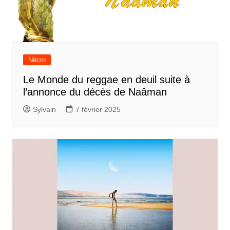
Nécro
Le Monde du reggae en deuil suite à
l’annonce du décès de Naâman
Sylvain
7 février 2025