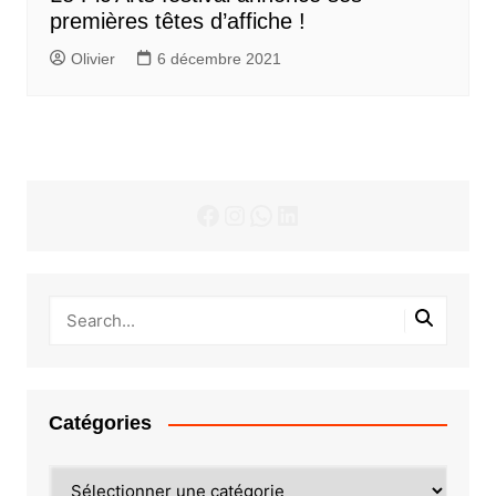
premières têtes d’affiche !
Olivier
6 décembre 2021
Facebook
Instagram
WhatsApp
LinkedIn
Catégories
Catégories