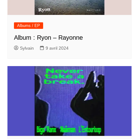
Albums / EP
Album : Ryon – Rayonne
Sylvain
9 avril 2024