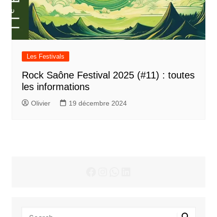
Les Festivals
Rock Saône Festival 2025 (#11) : toutes
les informations
Olivier
19 décembre 2024
Facebook
Instagram
WhatsApp
LinkedIn