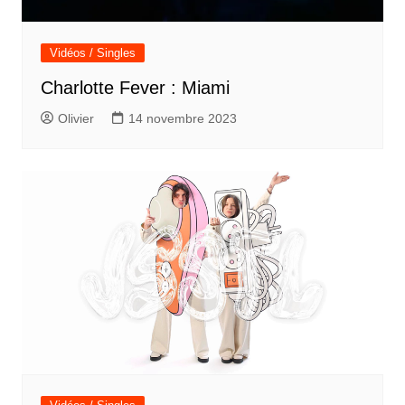
Vidéos / Singles
Charlotte Fever : Miami
Olivier
14 novembre 2023