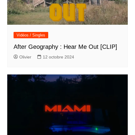
Vidéos / Singles
After Geography : Hear Me Out [CLIP]
Olivier
12 octobre 2024