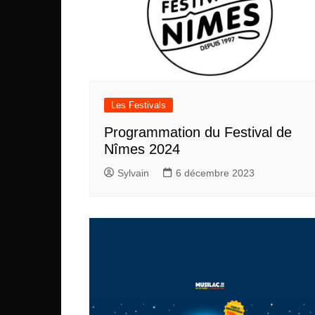
Les Festivals
Programmation du Festival de
Nîmes 2024
Sylvain
6 décembre 2023