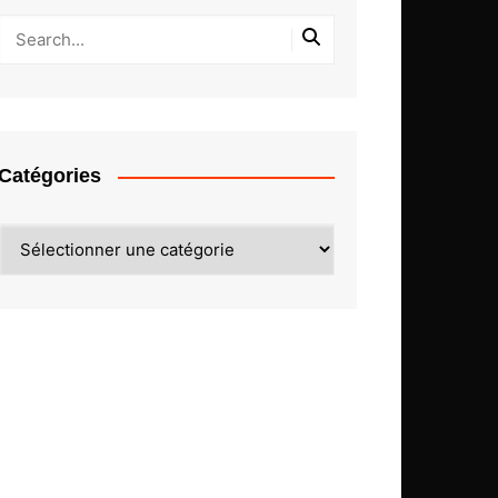
Catégories
Catégories