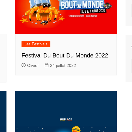
Les Festivals
Festival Du Bout Du Monde 2022
Olivier
24 juillet 2022