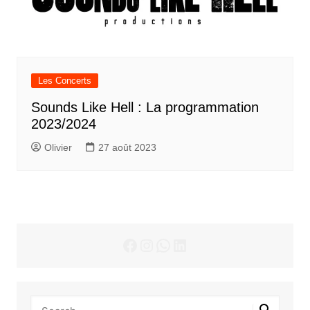
Les Concerts
Sounds Like Hell : La programmation
2023/2024
Olivier
27 août 2023
Facebook
Instagram
WhatsApp
LinkedIn