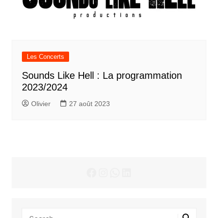
Les Concerts
Sounds Like Hell : La programmation
2023/2024
Olivier
27 août 2023
Facebook
Instagram
WhatsApp
LinkedIn