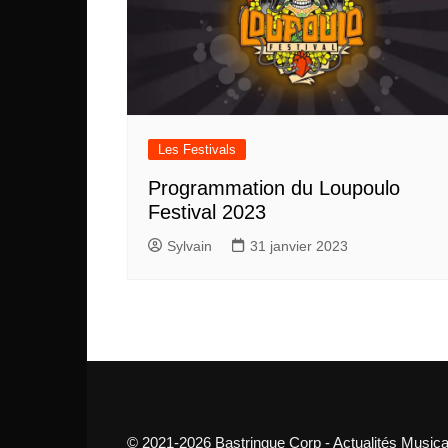
Les Festivals
Programmation du Loupoulo
Festival 2023
Sylvain
31 janvier 2023
© 2021-2026 Bastringue Corp - Actualités Musica