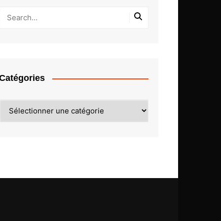
Catégories
Catégories