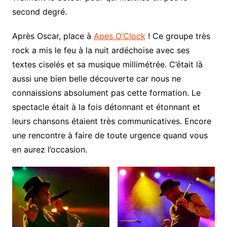
second degré.
Après Oscar, place à
Apes O’Clock
! Ce groupe très
rock a mis le feu à la nuit ardéchoise avec ses
textes ciselés et sa musique millimétrée. C’était là
aussi une bien belle découverte car nous ne
connaissions absolument pas cette formation. Le
spectacle était à la fois détonnant et étonnant et
leurs chansons étaient très communicatives. Encore
une rencontre à faire de toute urgence quand vous
en aurez l’occasion.