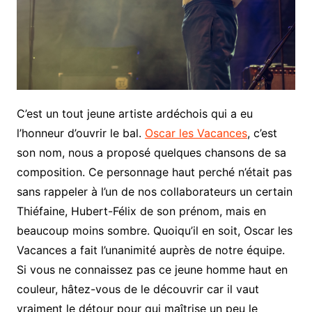
C’est un tout jeune artiste ardéchois qui a eu
l’honneur d’ouvrir le bal.
Oscar les Vacances
, c’est
son nom, nous a proposé quelques chansons de sa
composition. Ce personnage haut perché n’était pas
sans rappeler à l’un de nos collaborateurs un certain
Thiéfaine, Hubert-Félix de son prénom, mais en
beaucoup moins sombre. Quoiqu’il en soit, Oscar les
Vacances a fait l’unanimité auprès de notre équipe.
Si vous ne connaissez pas ce jeune homme haut en
couleur, hâtez-vous de le découvrir car il vaut
vraiment le détour pour qui maîtrise un peu le