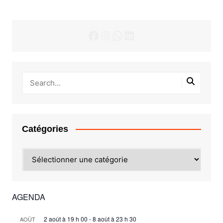
Facebook
Instagram
WhatsApp
LinkedIn
Catégories
Catégories
AGENDA
2 août à 19 h 00
-
8 août à 23 h 30
AOÛT