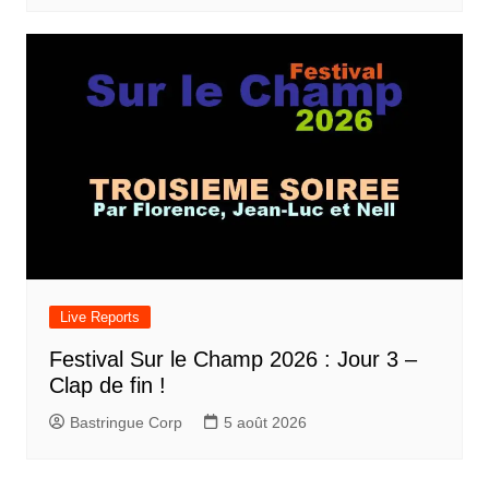
Live Reports
Festival Sur le Champ 2026 : Jour 3 –
Clap de fin !
Bastringue Corp
5 août 2026