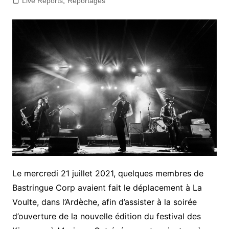
Live Reports
,
Reportages
Le mercredi 21 juillet 2021, quelques membres de
Bastringue Corp avaient fait le déplacement à La
Voulte, dans l’Ardèche, afin d’assister à la soirée
d’ouverture de la nouvelle édition du festival des