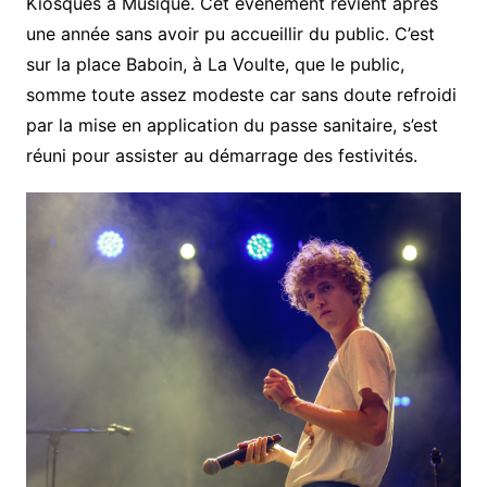
Kiosques à Musique. Cet événement revient après
une année sans avoir pu accueillir du public. C’est
sur la place Baboin, à La Voulte, que le public,
somme toute assez modeste car sans doute refroidi
par la mise en application du passe sanitaire, s’est
réuni pour assister au démarrage des festivités.