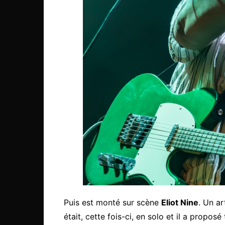
Puis est monté sur scène
Eliot Nine
. Un ar
était, cette fois-ci, en solo et il a proposé