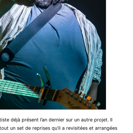
tiste déjà présent l’an dernier sur un autre projet. Il
 tout un set de reprises qu’il a revisitées et arrangées