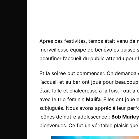
Après ces festivités, temps était venu de
merveilleuse équipe de bénévoles puisse 
peaufiner l’accueil du public attendu pour 
Et la soirée put commencer. On demanda que
l’accueil et au bar ont joué pour beaucou
était folle et chaleureuse à la fois. Tout
avec le trio féminin
Malifa
. Elles ont joué
subjugués. Nous avons apprécié leur per
icônes de notre adolescence :
Bob Marley
bienvenues. Ce fut un véritable plaisir que