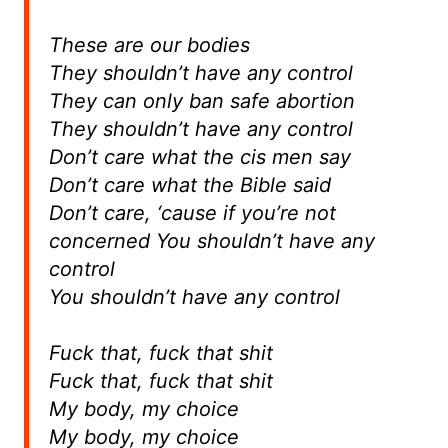
These are our bodies
They shouldn’t have any control
They can only ban safe abortion
They shouldn’t have any control
Don’t care what the cis men say
Don’t care what the Bible said
Don’t care, ‘cause if you’re not
concerned You shouldn’t have any
control
You shouldn’t have any control
Fuck that, fuck that shit
Fuck that, fuck that shit
My body, my choice
My body, my choice