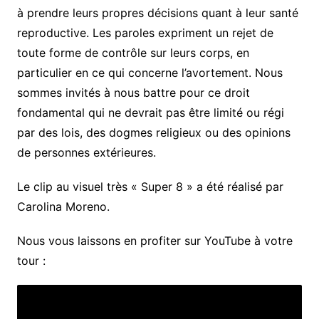
à prendre leurs propres décisions quant à leur santé
reproductive. Les paroles expriment un rejet de
toute forme de contrôle sur leurs corps, en
particulier en ce qui concerne l’avortement. Nous
sommes invités à nous battre pour ce droit
fondamental qui ne devrait pas être limité ou régi
par des lois, des dogmes religieux ou des opinions
de personnes extérieures.
Le clip au visuel très « Super 8 » a été réalisé par
Carolina Moreno.
Nous vous laissons en profiter sur YouTube à votre
tour :