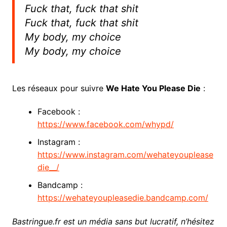
Fuck that, fuck that shit
Fuck that, fuck that shit
My body, my choice
My body, my choice
Les réseaux pour suivre
We Hate You Please Die
:
Facebook :
https://www.facebook.com/whypd/
Instagram :
https://www.instagram.com/wehateyouplease
die__/
Bandcamp :
https://wehateyoupleasedie.bandcamp.com/
Bastringue.fr est un média sans but lucratif, n’hésitez