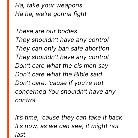
Ha, take your weapons
Ha ha, we’re gonna fight
These are our bodies
They shouldn’t have any control
They can only ban safe abortion
They shouldn’t have any control
Don’t care what the cis men say
Don’t care what the Bible said
Don’t care, ‘cause if you’re not
concerned You shouldn’t have any
control
It’s time, ‘cause they can take it back
It’s now, as we can see, it might not
last