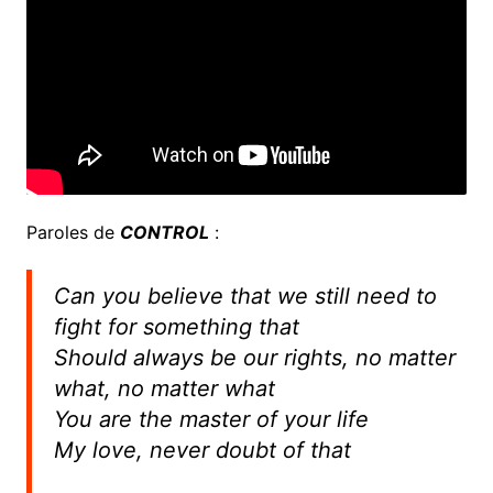
Paroles de
CONTROL
:
Can you believe that we still need to
fight for something that
Should always be our rights, no matter
what, no matter what
You are the master of your life
My love, never doubt of that