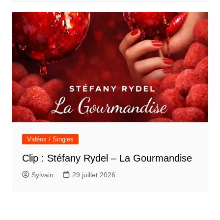
Vidéos / Singles
Clip : Stéfany Rydel – La Gourmandise
Sylvain
29 juillet 2026