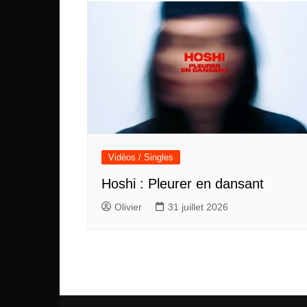
l’article
Vidéos / Singles
Hoshi : Pleurer en dansant
Olivier
31 juillet 2026