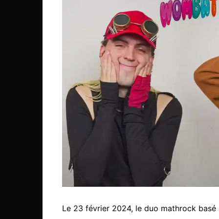
Le 23 février 2024, le duo mathrock bas