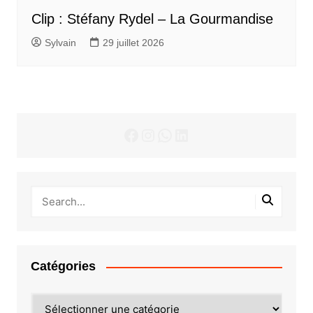
Clip : Stéfany Rydel – La Gourmandise
Sylvain
29 juillet 2026
Facebook
Instagram
WhatsApp
LinkedIn
Catégories
Catégories