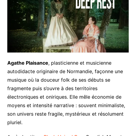
Agathe Plaisance
, plasticienne et musicienne
autodidacte originaire de Normandie, façonne une
musique où la douceur folk de ses débuts se
fragmente puis s’ouvre à des territoires
électroniques et oniriques. Elle mêle économie de
moyens et intensité narrative : souvent minimaliste,
son univers reste fragile, mystérieux et résolument
pluriel.