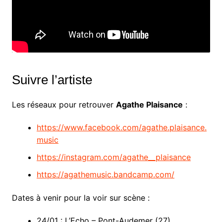
Suivre l’artiste
Les réseaux pour retrouver
Agathe Plaisance
:
https://www.facebook.com/agathe.plaisance.
music
https://instagram.com/agathe__plaisance
https://agathemusic.bandcamp.com/
Dates à venir pour la voir sur scène :
24/01 : L’Echo – Pont-Audemer (27)