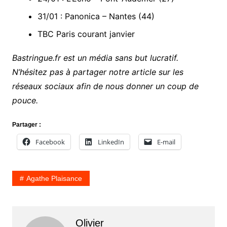
31/01 : Panonica – Nantes (44)
TBC Paris courant janvier
Bastringue.fr est un média sans but lucratif.
N’hésitez pas à partager notre article sur les
réseaux sociaux afin de nous donner un coup de
pouce.
Partager :
Facebook
LinkedIn
E-mail
Agathe Plaisance
Olivier