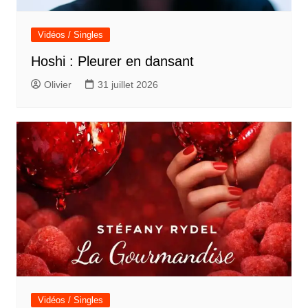
Vidéos / Singles
Hoshi : Pleurer en dansant
Olivier
31 juillet 2026
Vidéos / Singles