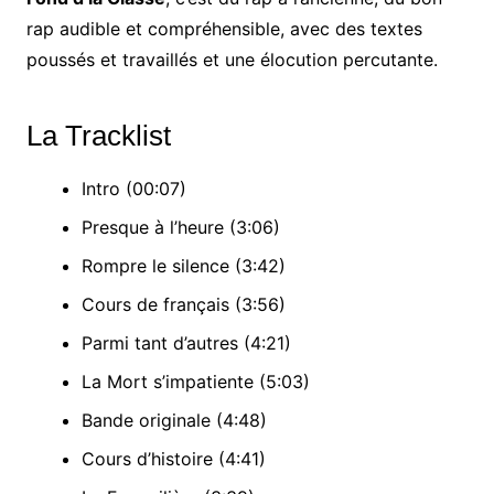
rap audible et compréhensible, avec des textes
poussés et travaillés et une élocution percutante.
La Tracklist
Intro (00:07)
Presque à l’heure (3:06)
Rompre le silence (3:42)
Cours de français (3:56)
Parmi tant d’autres (4:21)
La Mort s’impatiente (5:03)
Bande originale (4:48)
Cours d’histoire (4:41)