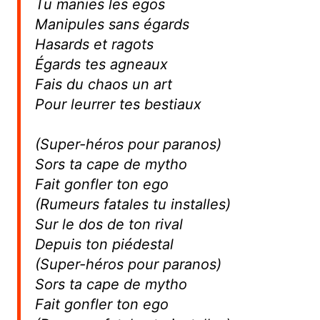
Tu manies les egos
Manipules sans égards
Hasards et ragots
Égards tes agneaux
Fais du chaos un art
Pour leurrer tes bestiaux
(Super-héros pour paranos)
Sors ta cape de mytho
Fait gonfler ton ego
(Rumeurs fatales tu installes)
Sur le dos de ton rival
Depuis ton piédestal
(Super-héros pour paranos)
Sors ta cape de mytho
Fait gonfler ton ego