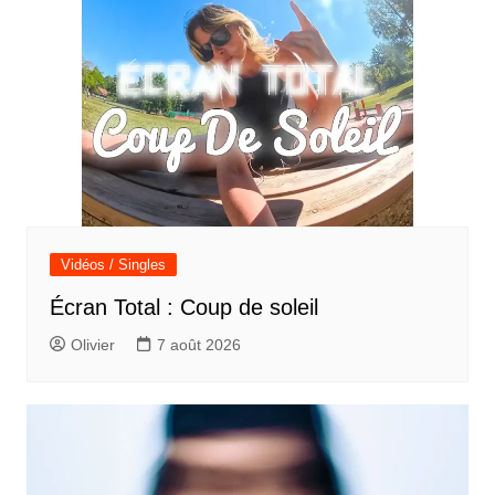
Vidéos / Singles
Écran Total : Coup de soleil
Olivier
7 août 2026