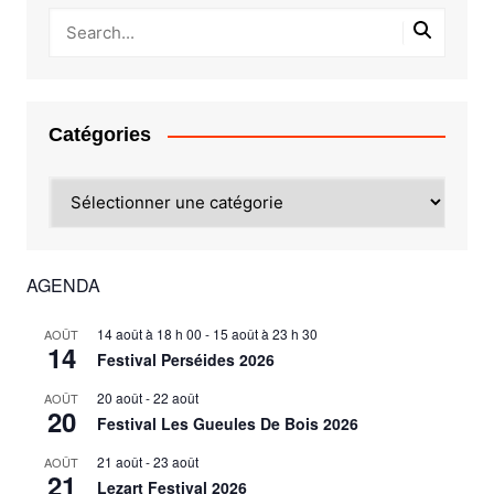
Catégories
Catégories
AGENDA
14 août à 18 h 00
-
15 août à 23 h 30
AOÛT
14
Festival Perséides 2026
20 août
-
22 août
AOÛT
20
Festival Les Gueules De Bois 2026
21 août
-
23 août
AOÛT
21
Lezart Festival 2026