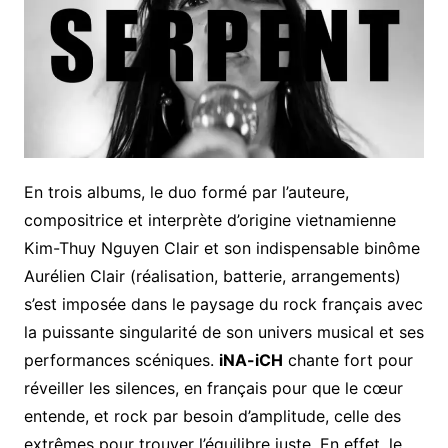
En trois albums, le duo formé par l’auteure,
compositrice et interprète d’origine vietnamienne
Kim-Thuy Nguyen Clair et son indispensable binôme
Aurélien Clair (réalisation, batterie, arrangements)
s’est imposée dans le paysage du rock français avec
la puissante singularité de son univers musical et ses
performances scéniques.
iNA-iCH
chante fort pour
réveiller les silences, en français pour que le cœur
entende, et rock par besoin d’amplitude, celle des
extrêmes pour trouver l’équilibre juste. En effet, le