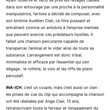
Ayant observé et vécu de près les ravages causés
dans son entourage par une proche à la personnalité
manipulatrice, l’artiste a décidé de composer, avec
son binôme Aurélien Clair, ce titre puissant et
entraînant comme un antidote à l’emprise mentale
que peuvent exercer ces prédateurs hostiles. Il
fallait une chanson percutante capable de
transpercer l’animal et le vider ainsi de toute sa
substance. L’arrangement est donc tribal,
minimaliste et efficace par l’essentiel qui s’en
dégage : le rythme, la voix et les riffs de piano
percussif.
iNA-iCH
, c’est un couple, mais c’est aussi un clan :
les prises de vue du clip qui accompagne la chanson
ont été réalisées par Ange Clair, 13 ans,
retranscrivant toute la ferveur et l’engagement du