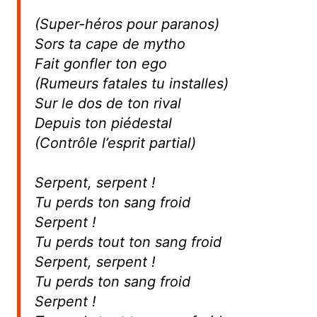
(Super-héros pour paranos)
Sors ta cape de mytho
Fait gonfler ton ego
(Rumeurs fatales tu installes)
Sur le dos de ton rival
Depuis ton piédestal
(Contrôle l’esprit partial)
Serpent, serpent !
Tu perds ton sang froid
Serpent !
Tu perds tout ton sang froid
Serpent, serpent !
Tu perds ton sang froid
Serpent !