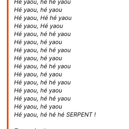
Hé yaou, hé hé yaou
Hé yaou, hé yaou
Hé yaou, Hé hé yaou
Hé yaou, Hé yaou
Hé yaou, hé hé yaou
Hé yaou, hé yaou
Hé yaou, hé hé yaou
Hé yaou, hé yaou
Hé yaou, hé hé yaou
Hé yaou, hé yaou
Hé yaou, hé hé yaou
Hé yaou, hé yaou
Hé yaou, hé hé yaou
Hé yaou, hé yaou
Hé yaou, hé hé hé SERPENT !