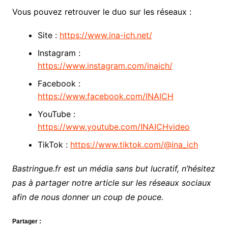
Vous pouvez retrouver le duo sur les réseaux :
Site :
https://www.ina-ich.net/
Instagram :
https://www.instagram.com/inaich/
Facebook :
https://www.facebook.com/INAICH
YouTube :
https://www.youtube.com/INAICHvideo
TikTok :
https://www.tiktok.com/@ina_ich
Bastringue.fr est un média sans but lucratif, n’hésitez
pas à partager notre article sur les réseaux sociaux
afin de nous donner un coup de pouce.
Partager :