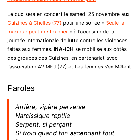
Le duo sera en concert le samedi 25 novembre aux
Cuizines à Chelles (77)
pour une soirée «
Seule la
musique peut me toucher
» à l’occasion de la
journée internationale de lutte contre les violences
faites aux femmes.
iNA-iCH
se mobilise aux côtés
des groupes des Cuizines, en partenariat avec
l’association AVIMEJ (77) et Les femmes s’en Mêlent.
Paroles
Arrière, vipère perverse
Narcissique reptile
Serpent, si perçant
Si froid quand ton ascendant fout