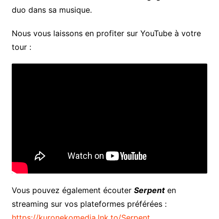
duo dans sa musique.
Nous vous laissons en profiter sur YouTube à votre
tour :
Vous pouvez également écouter
Serpent
en
streaming sur vos plateformes préférées :
https://kuronekomedia.lnk.to/Serpent