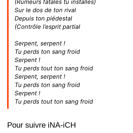
(Rumeurs fatales tu installes)
Sur le dos de ton rival
Depuis ton piédestal
(Contrôle l’esprit partial
Serpent, serpent !
Tu perds ton sang froid
Serpent !
Tu perds tout ton sang froid
Serpent, serpent !
Tu perds ton sang froid
Serpent !
Tu perds tout ton sang froid
Pour suivre iNA-iCH