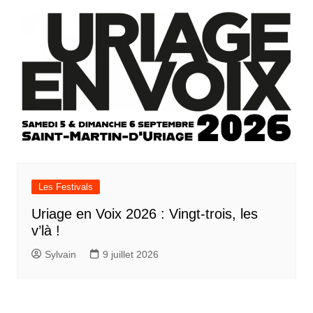
Les Festivals
Uriage en Voix 2026 : Vingt-trois, les
v’là !
Sylvain
9 juillet 2026