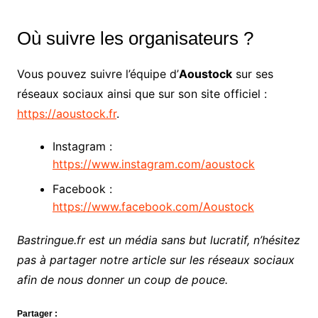
Où suivre les organisateurs ?
Vous pouvez suivre l’équipe d’
Aoustock
sur ses
réseaux sociaux ainsi que sur son site officiel :
https://aoustock.fr
.
Instagram :
https://www.instagram.com/aoustock
Facebook :
https://www.facebook.com/Aoustock
Bastringue.fr est un média sans but lucratif, n’hésitez
pas à partager notre article sur les réseaux sociaux
afin de nous donner un coup de pouce.
Partager :