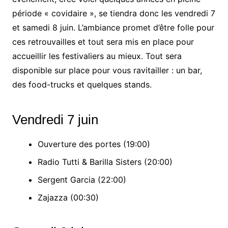
période « covidaire », se tiendra donc les vendredi 7
et samedi 8 juin. L’ambiance promet d’être folle pour
ces retrouvailles et tout sera mis en place pour
accueillir les festivaliers au mieux. Tout sera
disponible sur place pour vous ravitailler : un bar,
des food-trucks et quelques stands.
Vendredi 7 juin
Ouverture des portes (19:00)
Radio Tutti & Barilla Sisters (20:00)
Sergent Garcia (22:00)
Zajazza (00:30)