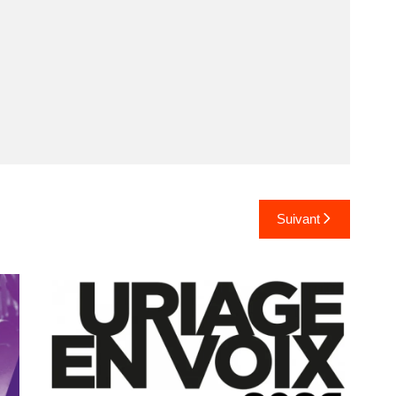
Suivant