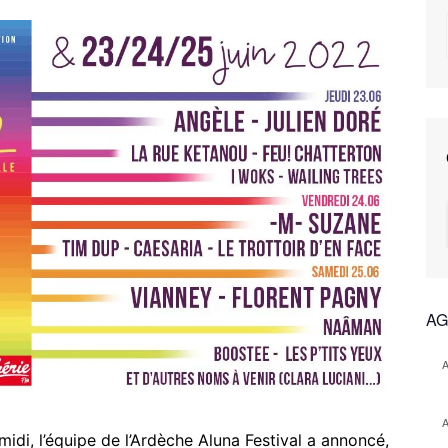
AG
idi, l’équipe de l’Ardèche Aluna Festival a annoncé,