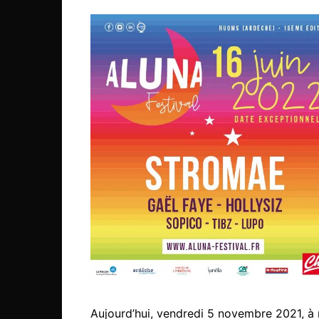
Aujourd’hui, vendredi 5 novembre 2021, à m