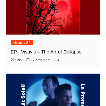
Albums / EP
EP : Visavis – The Art of Collapse
Shlo
27 novembre 2024