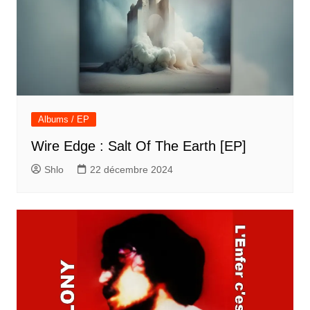
Albums / EP
Wire Edge : Salt Of The Earth [EP]
Shlo
22 décembre 2024