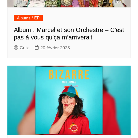
Albums / EP
Album : Marcel et son Orchestre – C’est
pas à vous qu’ça m’arriverait
Guiz
20 février 2025