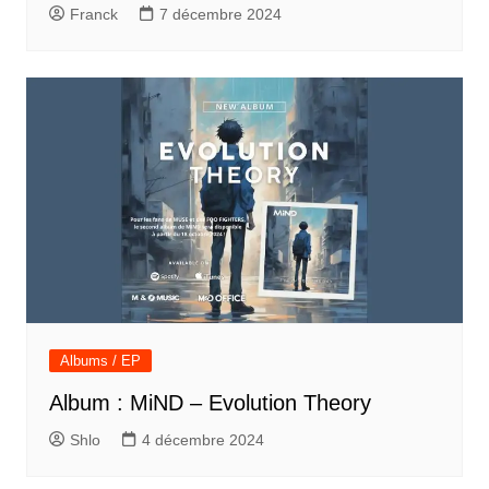
Franck
7 décembre 2024
Albums / EP
Album : MiND – Evolution Theory
Shlo
4 décembre 2024