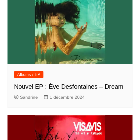
Albums / EP
Nouvel EP : Ève Desfontaines – Dream
Sandrine
1 décembre 2024