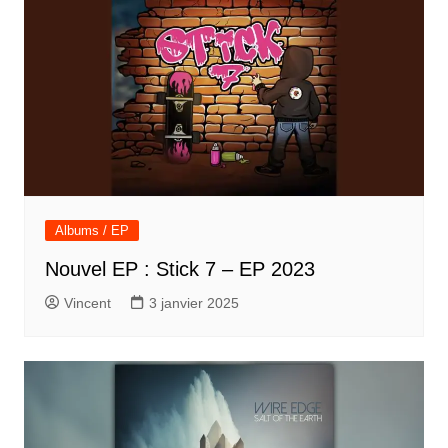
Albums / EP
Nouvel EP : Stick 7 – EP 2023
Vincent
3 janvier 2025