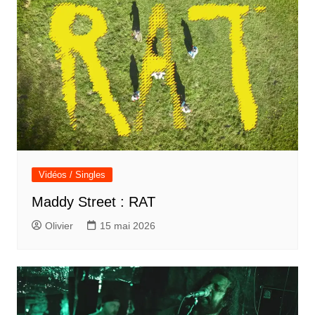
Vidéos / Singles
Maddy Street : RAT
Olivier
15 mai 2026