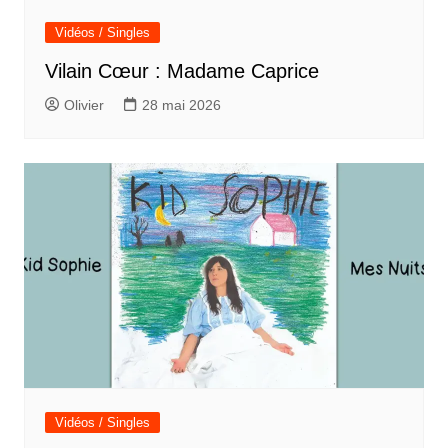
Vidéos / Singles
Vilain Cœur : Madame Caprice
Olivier
28 mai 2026
Vidéos / Singles