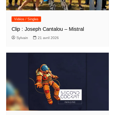
Vidéos / Singles
Clip : Joseph Cantalou – Mistral
Sylvain
21 avril 2026