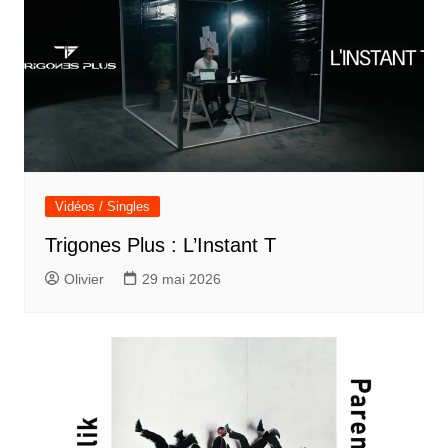
Vidéos / Singles
Trigones Plus : L’Instant T
Olivier
29 mai 2026