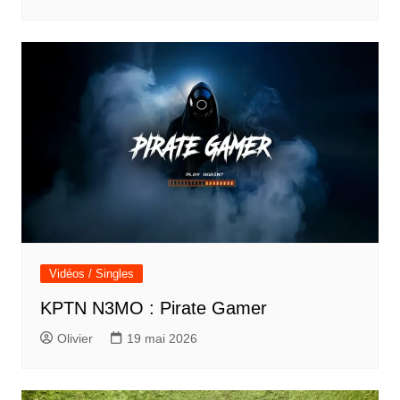
Vidéos / Singles
KPTN N3MO : Pirate Gamer
Olivier
19 mai 2026