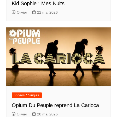
Kid Sophie : Mes Nuits
Olivier
22 mai 2026
Vidéos / Singles
Opium Du Peuple reprend La Carioca
Olivier
20 mai 2026