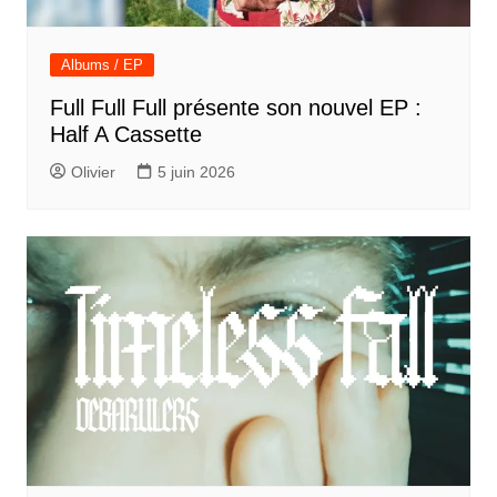
Albums / EP
Full Full Full présente son nouvel EP :
Half A Cassette
Olivier
5 juin 2026