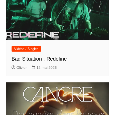
Vidéos / Singles
Bad Situation : Redefine
Olivier
12 mai 2026