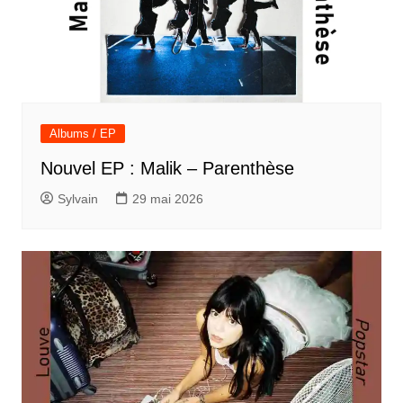
Albums / EP
Nouvel EP : Malik – Parenthèse
Sylvain
29 mai 2026