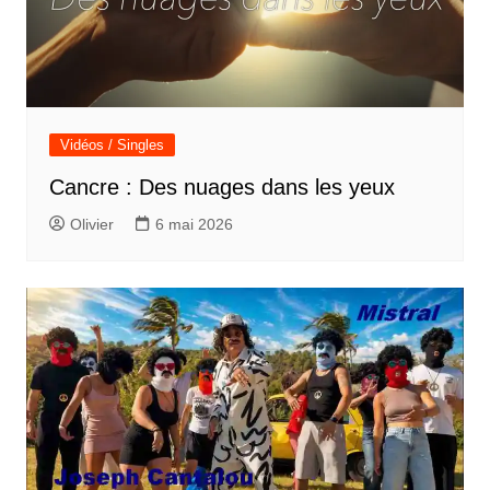
Vidéos / Singles
Cancre : Des nuages dans les yeux
Olivier
6 mai 2026