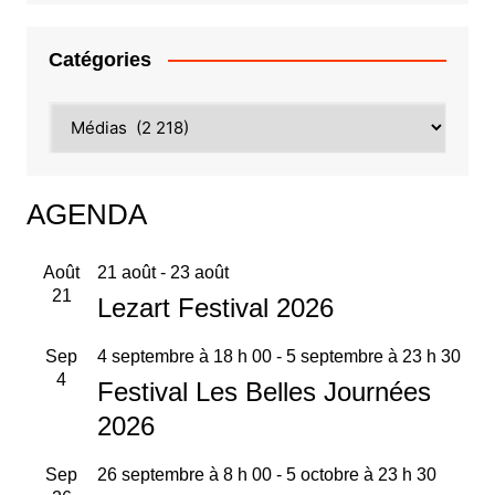
Catégories
Catégories
AGENDA
Août
21 août
-
23 août
21
Lezart Festival 2026
Sep
4 septembre à 18 h 00
-
5 septembre à 23 h 30
4
Festival Les Belles Journées
2026
Sep
26 septembre à 8 h 00
-
5 octobre à 23 h 30