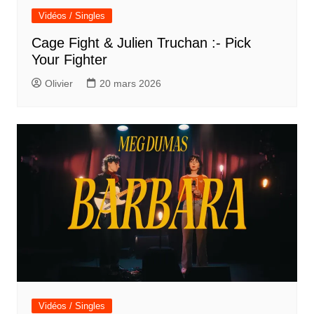
Vidéos / Singles
Cage Fight & Julien Truchan :- Pick
Your Fighter
Olivier
20 mars 2026
Vidéos / Singles