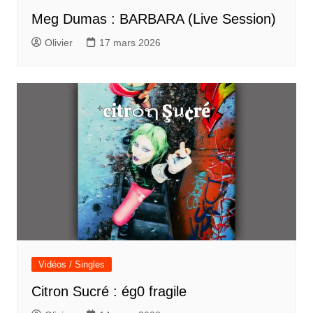
Meg Dumas : BARBARA (Live Session)
Olivier
17 mars 2026
Vidéos / Singles
Citron Sucré : ég0 fragile