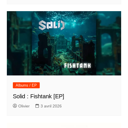
Albums / EP
Solid : Fishtank [EP]
Olivier
3 avril 2026