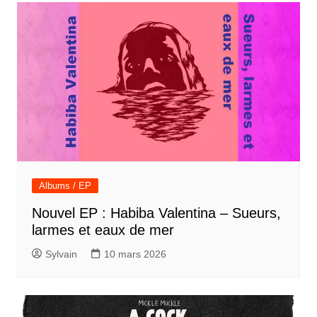
Albums / EP
Nouvel EP : Habiba Valentina – Sueurs,
larmes et eaux de mer
Sylvain
10 mars 2026