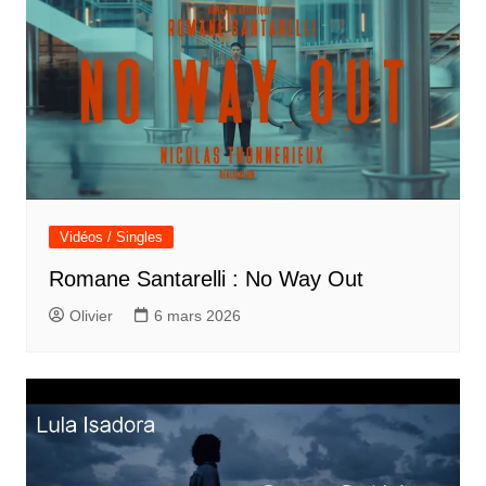
Vidéos / Singles
Romane Santarelli : No Way Out
Olivier
6 mars 2026