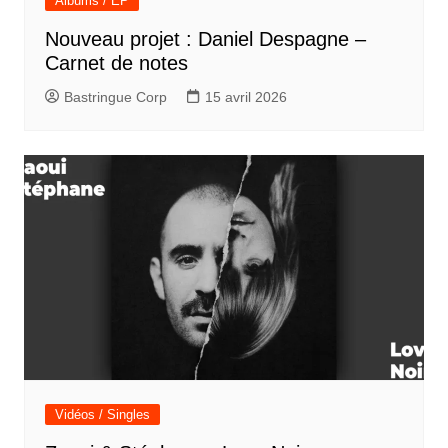
Albums / EP
Nouveau projet : Daniel Despagne –
Carnet de notes
Bastringue Corp
15 avril 2026
Vidéos / Singles