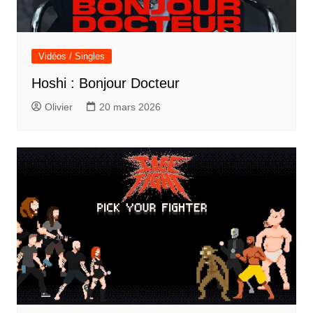
Vidéos / Singles
Hoshi : Bonjour Docteur
Olivier
20 mars 2026