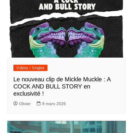
Vidéos / Singles
Le nouveau clip de Mickle Muckle : A
COCK AND BULL STORY en
exclusivité !
Olivier
8 mars 2026