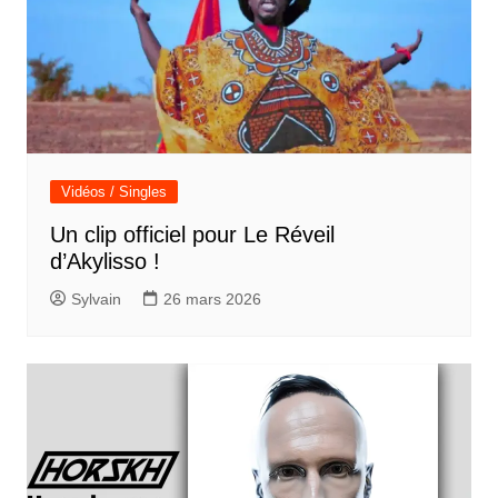
Vidéos / Singles
Un clip officiel pour Le Réveil
d’Akylisso !
Sylvain
26 mars 2026