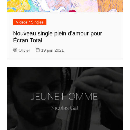
Vidéos / Singles
Nouveau single plein d’amour pour
Écran Total
Olivier
19 juin 2021