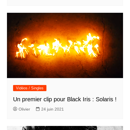
Vidéos / Singles
Un premier clip pour Black Iris : Solaris !
Olivier
24 juin 2021