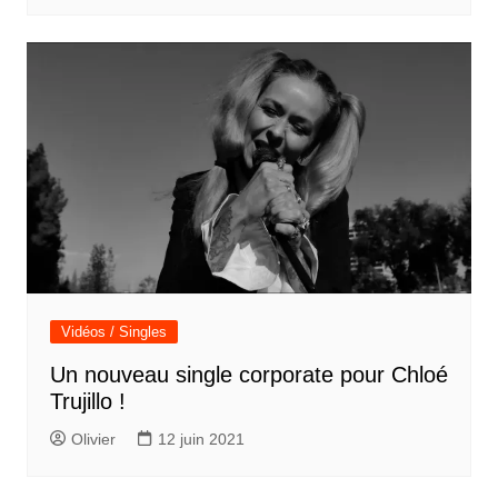
Vidéos / Singles
Un nouveau single corporate pour Chloé
Trujillo !
Olivier
12 juin 2021