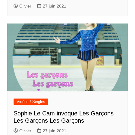
Olivier
27 juin 2021
Vidéos / Singles
Sophie Le Cam invoque Les Garçons
Les Garçons Les Garçons
Olivier
27 juin 2021