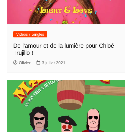
Vidéos / Singles
De l’amour et de la lumière pour Chloé
Trujillo !
Olivier
3 juillet 2021