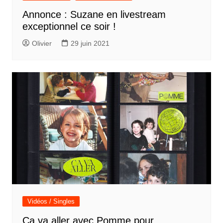
Annonce : Suzane en livestream
exceptionnel ce soir !
Olivier
29 juin 2021
Vidéos / Singles
Ça va aller avec Pomme pour