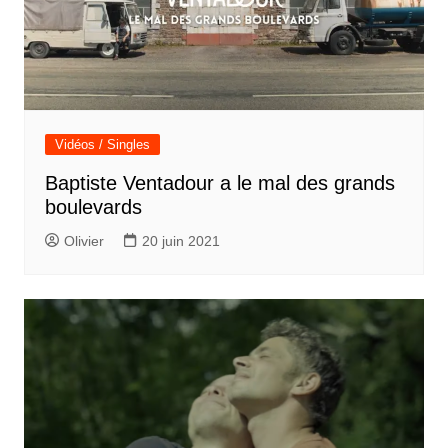
Vidéos / Singles
Baptiste Ventadour a le mal des grands
boulevards
Olivier
20 juin 2021