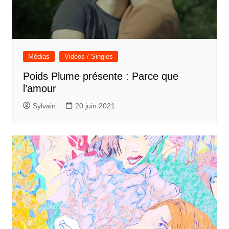
Médias
Vidéos / Singles
Poids Plume présente : Parce que
l’amour
Sylvain
20 juin 2021