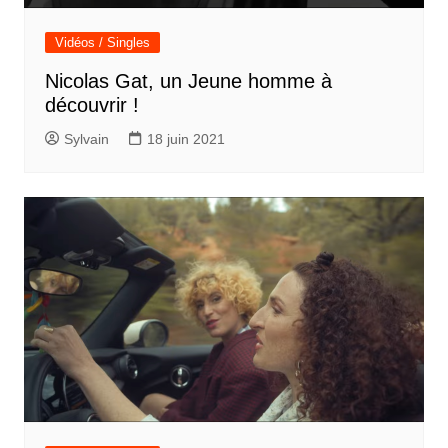
Vidéos / Singles
Nicolas Gat, un Jeune homme à
découvrir !
Sylvain
18 juin 2021