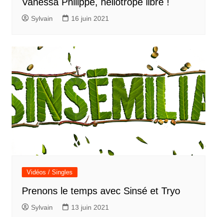
Vanessa Philippe, héliotrope libre !
Sylvain
16 juin 2021
Vidéos / Singles
Prenons le temps avec Sinsé et Tryo
Sylvain
13 juin 2021