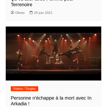
Terrenoire
Olivier
29 juin 2021
Vidéos / Singles
Personne n’échappe à la mort avec In
Arkadia !