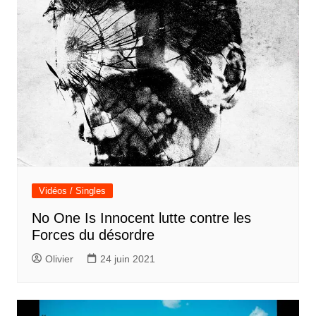
Vidéos / Singles
No One Is Innocent lutte contre les
Forces du désordre
Olivier
24 juin 2021