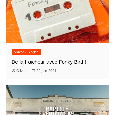
Vidéos / Singles
De la fraicheur avec Fonky Bird !
Olivier
22 juin 2021