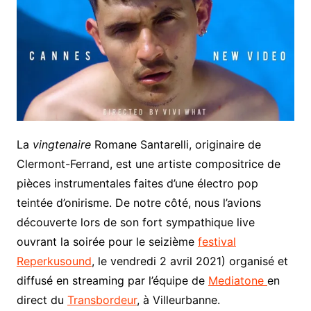
La
vingtenaire
Romane Santarelli, originaire de
Clermont-Ferrand, est une artiste compositrice de
pièces instrumentales faites d’une électro pop
teintée d’onirisme. De notre côté, nous l’avions
découverte lors de son fort sympathique live
ouvrant la soirée pour le seizième
festival
Reperkusound
, le vendredi 2 avril 2021) organisé et
diffusé en streaming par l’équipe de
Mediatone
en
direct du
Transbordeur
, à Villeurbanne.