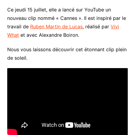
Ce jeudi 15 juillet, elle a lancé sur YouTube un
nouveau clip nommé « Cannes ». Il est inspiré par le
travail de
Ruben Martin de Lucas
, réalisé par
Vivi
What
et avec Alexandre Boiron.
Nous vous laissons découvrir cet étonnant clip plein
de soleil.