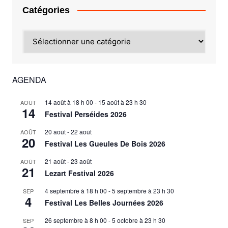
Catégories
Catégories
AGENDA
14 août à 18 h 00
-
15 août à 23 h 30
AOÛT
14
Festival Perséides 2026
20 août
-
22 août
AOÛT
20
Festival Les Gueules De Bois 2026
21 août
-
23 août
AOÛT
21
Lezart Festival 2026
4 septembre à 18 h 00
-
5 septembre à 23 h 30
SEP
4
Festival Les Belles Journées 2026
26 septembre à 8 h 00
-
5 octobre à 23 h 30
SEP