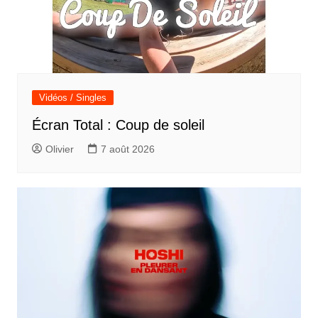
Vidéos / Singles
Écran Total : Coup de soleil
Olivier
7 août 2026