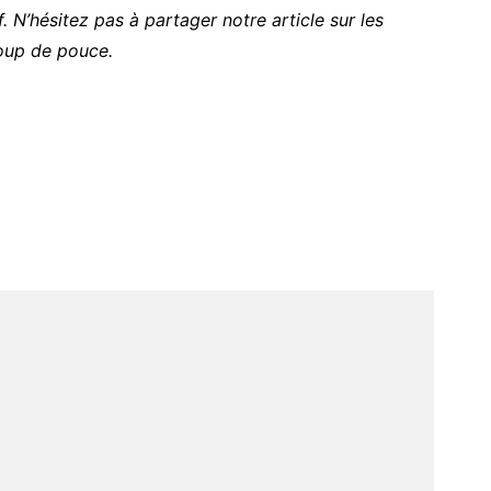
. N’hésitez pas à partager notre article sur les
oup de pouce.