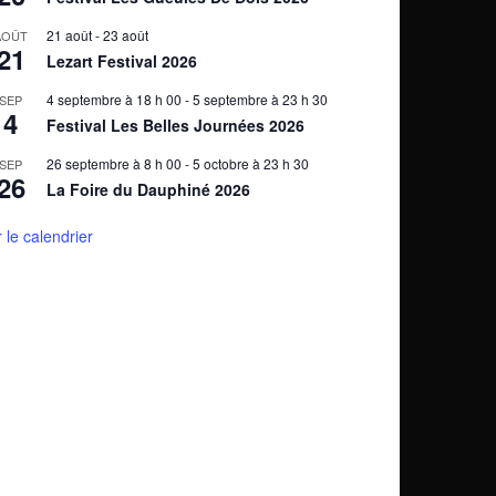
21 août
-
23 août
AOÛT
21
Lezart Festival 2026
4 septembre à 18 h 00
-
5 septembre à 23 h 30
SEP
4
Festival Les Belles Journées 2026
26 septembre à 8 h 00
-
5 octobre à 23 h 30
SEP
26
La Foire du Dauphiné 2026
r le calendrier