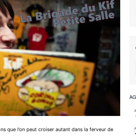
AG
ns que l’on peut croiser autant dans la ferveur de