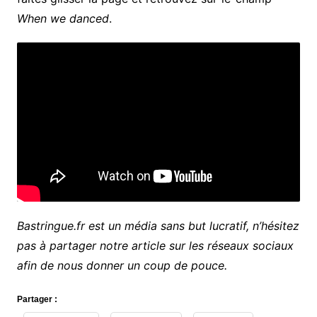
When we danced
.
Bastringue.fr est un média sans but lucratif, n’hésitez
pas à partager notre article sur les réseaux sociaux
afin de nous donner un coup de pouce.
Partager :