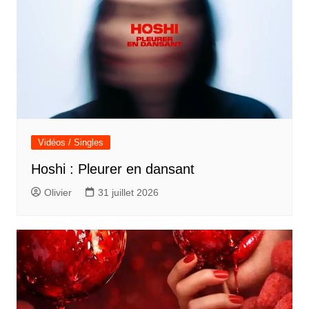
Vidéos / Singles
Hoshi : Pleurer en dansant
Olivier
31 juillet 2026